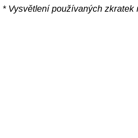
* Vysvětlení používaných zkratek